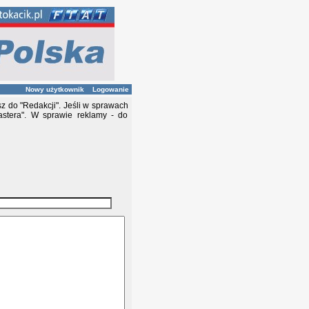
Nowy użytkownik
Logowanie
z do "Redakcji". Jeśli w sprawach
stera". W sprawie reklamy - do