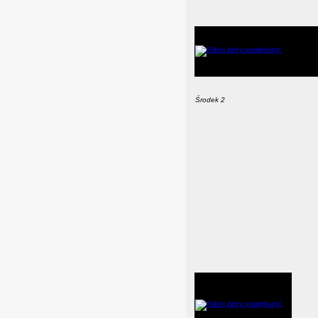
Środek 2